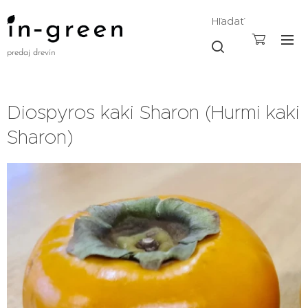
Hľadať
predaj drevín
Diospyros kaki Sharon (Hurmi kaki
Sharon)